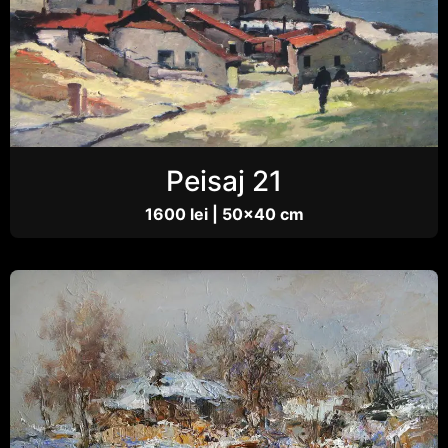
Peisaj 21
1600 lei | 50×40 cm