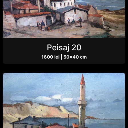
Peisaj 20
1600 lei | 50×40 cm