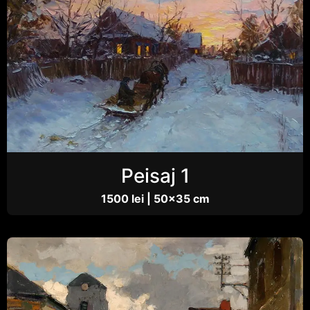
Peisaj 1
1500 lei | 50×35 cm