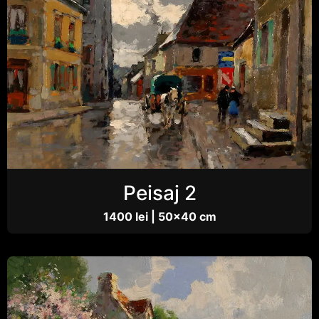
Peisaj 2
1400 lei | 50×40 cm