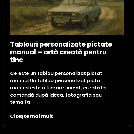
Tablouri personalizate pictate
manual – artă creată pentru
tine
Ce este un tablou personalizat pictat
manual Un tablou personalizat pictat
manual este o lucrare unicat, creată la
comandă după ideea, fotografia sau
tema ta
Citește mai mult