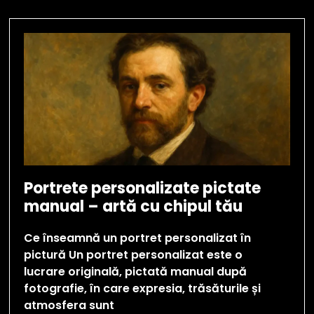
Portrete personalizate pictate
manual – artă cu chipul tău
Ce înseamnă un portret personalizat în
pictură Un portret personalizat este o
lucrare originală, pictată manual după
fotografie, în care expresia, trăsăturile și
atmosfera sunt