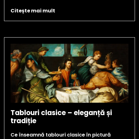
Citește mai mult
Tablouri clasice – eleganță și
tradiție
Ce înseamnă tablouri clasice în pictură